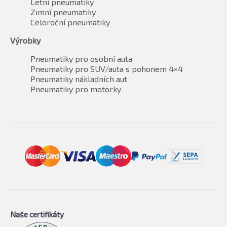
Letní pneumatiky
Zimní pneumatiky
Celoroční pneumatiky
Výrobky
Pneumatiky pro osobní auta
Pneumatiky pro SUV/auta s pohonem 4×4
Pneumatiky nákladních aut
Pneumatiky pro motorky
Naše certifikáty