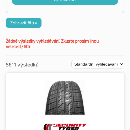
Zobrazit filtry
Žádné výsledky vyhledávání. Zkuste prosím jinou
velikost/filtr.
5611 výsledků