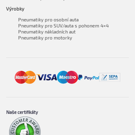
Výrobky
Pneumatiky pro osobní auta
Pneumatiky pro SUV/auta s pohonem 4×4
Pneumatiky nákladních aut
Pneumatiky pro motorky
Naše certifikáty