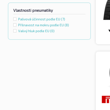
Vlastnosti pneumatiky
Palivová účinnost podle EU
(7)
Přilnavost na mokru podle EU
(8)
Valivý hluk podle EU
(0)