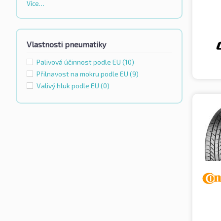
Více…
Vlastnosti pneumatiky
Palivová účinnost podle EU
(10)
Přilnavost na mokru podle EU
(9)
Valivý hluk podle EU
(0)