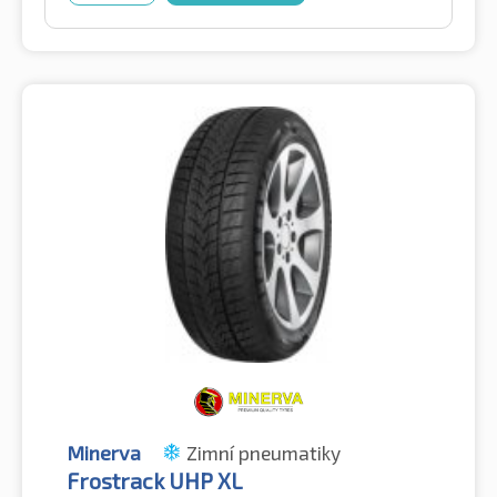
Minerva
Zimní pneumatiky
Frostrack UHP XL