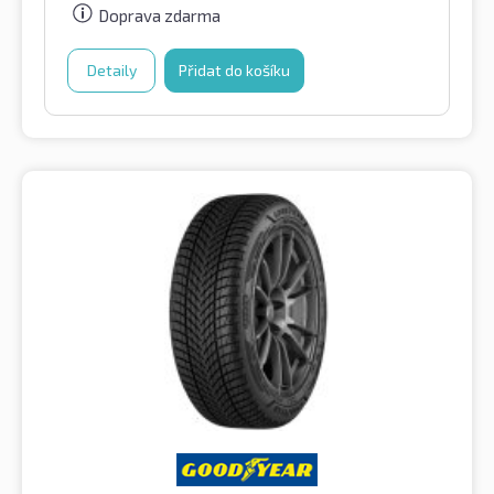
Doprava zdarma
Detaily
Přidat do košíku