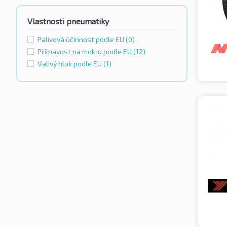
Vlastnosti pneumatiky
Palivová účinnost podle EU
(0)
Přilnavost na mokru podle EU
(12)
Valivý hluk podle EU
(1)