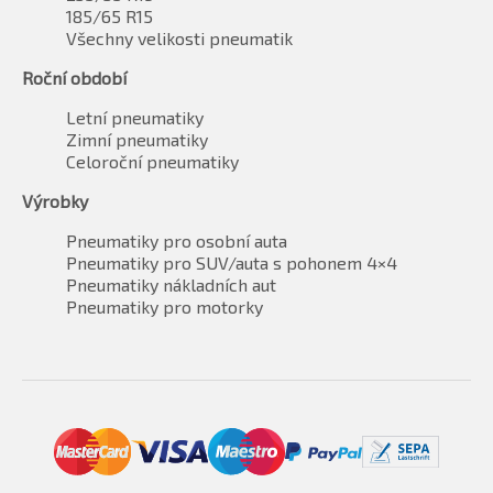
185/65 R15
Všechny velikosti pneumatik
Roční období
Letní pneumatiky
Zimní pneumatiky
Celoroční pneumatiky
Výrobky
Pneumatiky pro osobní auta
Pneumatiky pro SUV/auta s pohonem 4×4
Pneumatiky nákladních aut
Pneumatiky pro motorky