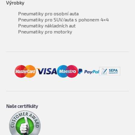
Výrobky
Pneumatiky pro osobní auta
Pneumatiky pro SUV/auta s pohonem 4×4
Pneumatiky nákladních aut
Pneumatiky pro motorky
Naše certifikáty