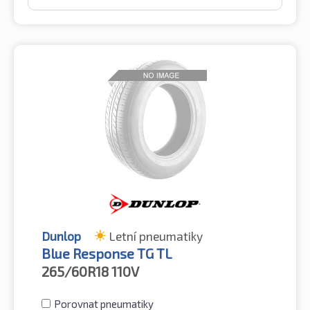
Dunlop
Letní pneumatiky
Blue Response TG TL
265/60R18
110V
Porovnat pneumatiky