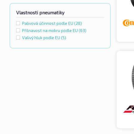
Vlastnosti pneumatiky
Palivová účinnost podle EU
(28)
Přilnavost na mokru podle EU
(63)
Valivý hluk podle EU
(5)