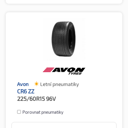
Avon
Letní pneumatiky
CR6 ZZ
225/60R15
96V
Porovnat pneumatiky