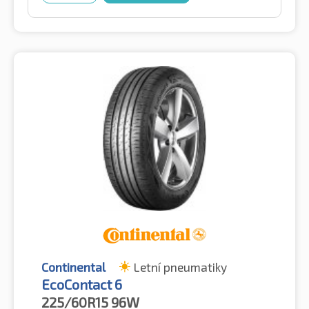
Continental
Letní pneumatiky
EcoContact 6
225/60R15
96W