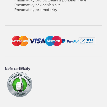
Pneumatiky nákladních aut
Pneumatiky pro motorky
Naše certifikáty