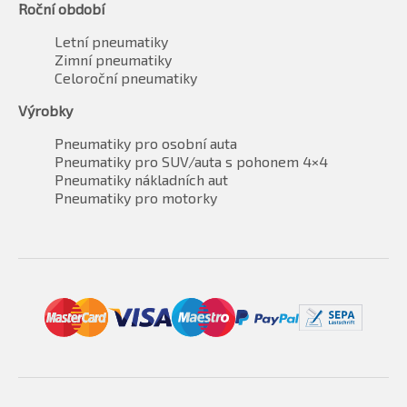
Roční období
Letní pneumatiky
Zimní pneumatiky
Celoroční pneumatiky
Výrobky
Pneumatiky pro osobní auta
Pneumatiky pro SUV/auta s pohonem 4×4
Pneumatiky nákladních aut
Pneumatiky pro motorky