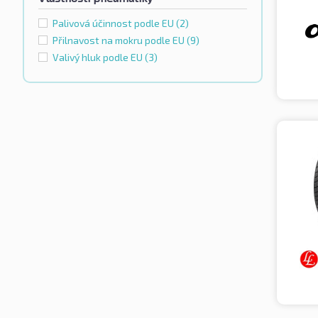
Palivová účinnost podle EU
(2)
Přilnavost na mokru podle EU
(9)
Valivý hluk podle EU
(3)