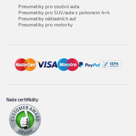
Pneumatiky pro osobní auta
Pneumatiky pro SUV/auta s pohonem 4×4
Pneumatiky nákladních aut
Pneumatiky pro motorky
Naše certifikáty