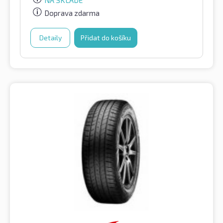
Doprava zdarma
Detaily
Přidat do košíku