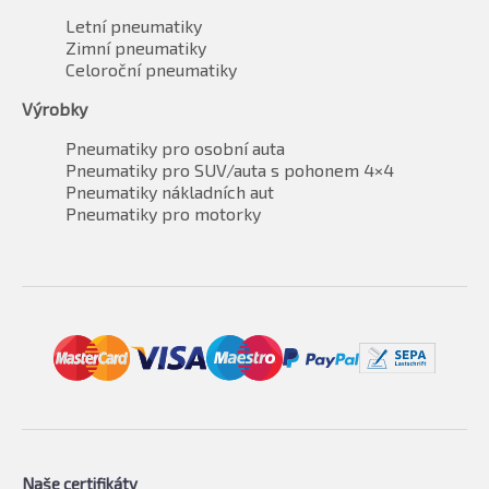
Letní pneumatiky
Zimní pneumatiky
Celoroční pneumatiky
Výrobky
Pneumatiky pro osobní auta
Pneumatiky pro SUV/auta s pohonem 4×4
Pneumatiky nákladních aut
Pneumatiky pro motorky
Naše certifikáty