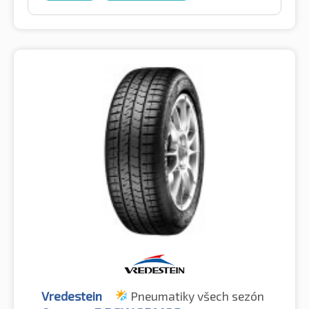
Vredestein
Pneumatiky všech sezón