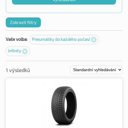
Zobrazit filtry
Vaše volba:
Pneumatiky do každého počasí
Infinity
1 výsledků