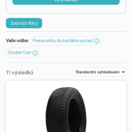
Zobrazit filtry
Vaše volba:
Pneumatiky do každého počasí
Double Coin
11 výsledků