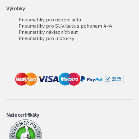
Výrobky
Pneumatiky pro osobní auta
Pneumatiky pro SUV/auta s pohonem 4×4
Pneumatiky nákladních aut
Pneumatiky pro motorky
Naše certifikáty