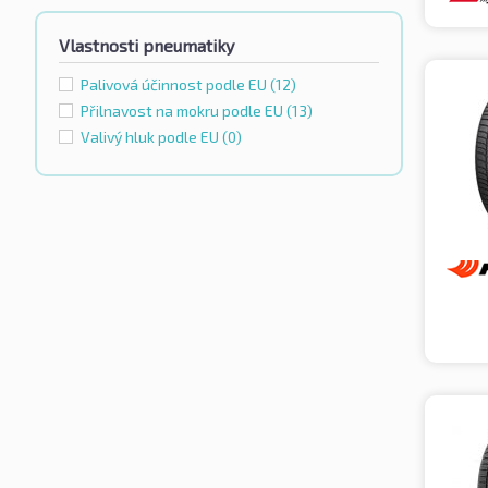
Vlastnosti pneumatiky
Palivová účinnost podle EU
(12)
Přilnavost na mokru podle EU
(13)
Valivý hluk podle EU
(0)