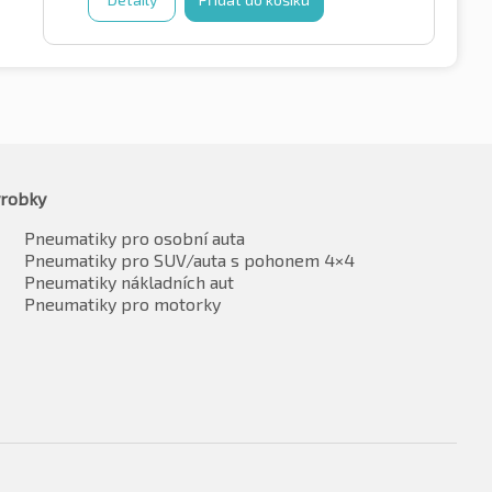
robky
Pneumatiky pro osobní auta
Pneumatiky pro SUV/auta s pohonem 4×4
Pneumatiky nákladních aut
Pneumatiky pro motorky