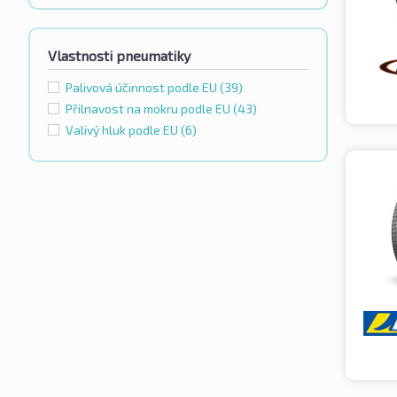
Vlastnosti pneumatiky
Palivová účinnost podle EU
(39)
Přilnavost na mokru podle EU
(43)
Valivý hluk podle EU
(6)