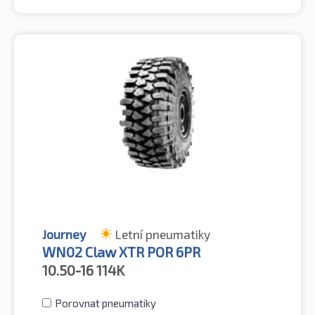
Journey
Letní pneumatiky
WN02 Claw XTR POR 6PR
10.50-16
114K
Porovnat pneumatiky