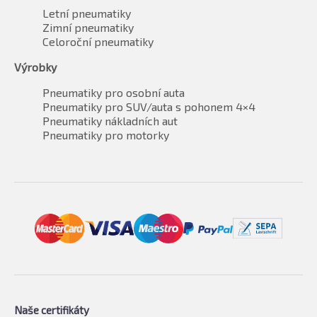
Letní pneumatiky
Zimní pneumatiky
Celoroční pneumatiky
Výrobky
Pneumatiky pro osobní auta
Pneumatiky pro SUV/auta s pohonem 4×4
Pneumatiky nákladních aut
Pneumatiky pro motorky
Naše certifikáty