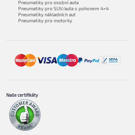
Pneumatiky pro osobní auta
Pneumatiky pro SUV/auta s pohonem 4×4
Pneumatiky nákladních aut
Pneumatiky pro motorky
Naše certifikáty