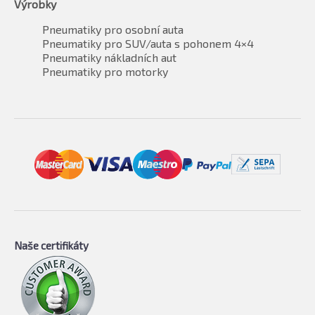
Výrobky
Pneumatiky pro osobní auta
Pneumatiky pro SUV/auta s pohonem 4×4
Pneumatiky nákladních aut
Pneumatiky pro motorky
Naše certifikáty