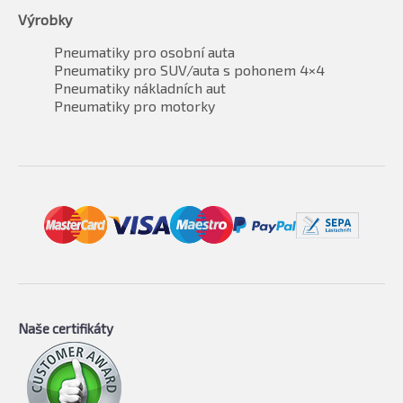
Výrobky
Pneumatiky pro osobní auta
Pneumatiky pro SUV/auta s pohonem 4×4
Pneumatiky nákladních aut
Pneumatiky pro motorky
Naše certifikáty