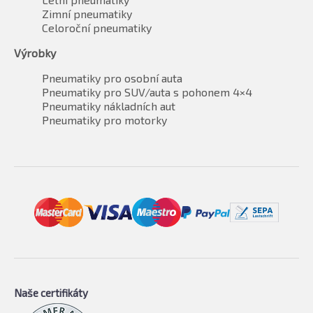
Zimní pneumatiky
Celoroční pneumatiky
Výrobky
Pneumatiky pro osobní auta
Pneumatiky pro SUV/auta s pohonem 4×4
Pneumatiky nákladních aut
Pneumatiky pro motorky
Naše certifikáty