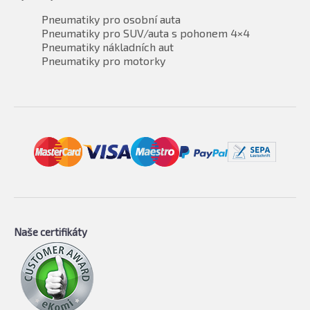
Pneumatiky pro osobní auta
Pneumatiky pro SUV/auta s pohonem 4×4
Pneumatiky nákladních aut
Pneumatiky pro motorky
Naše certifikáty