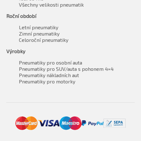
Všechny velikosti pneumatik
Roční období
Letní pneumatiky
Zimní pneumatiky
Celoroční pneumatiky
Výrobky
Pneumatiky pro osobní auta
Pneumatiky pro SUV/auta s pohonem 4×4
Pneumatiky nákladních aut
Pneumatiky pro motorky