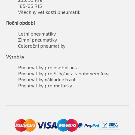
185/65 R15
Všechny velikosti pneumatik
Roční období
Letní pneumatiky
Zimní pneumatiky
Celoroční pneumatiky
Výrobky
Pneumatiky pro osobní auta
Pneumatiky pro SUV/auta s pohonem 4×4
Pneumatiky nákladních aut
Pneumatiky pro motorky