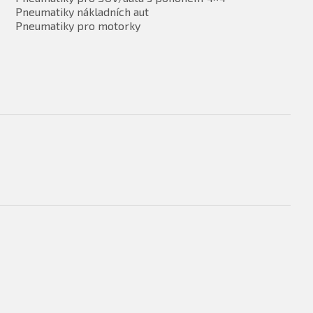
Pneumatiky nákladních aut
Pneumatiky pro motorky