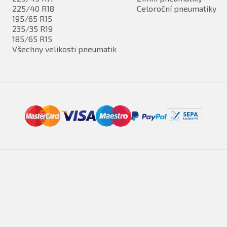
225/40 R18
Celoroční pneumatiky
195/65 R15
235/35 R19
185/65 R15
Všechny velikosti pneumatik