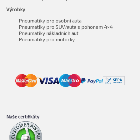
Výrobky
Pneumatiky pro osobní auta
Pneumatiky pro SUV/auta s pohonem 4×4
Pneumatiky nákladních aut
Pneumatiky pro motorky
Naše certifikáty