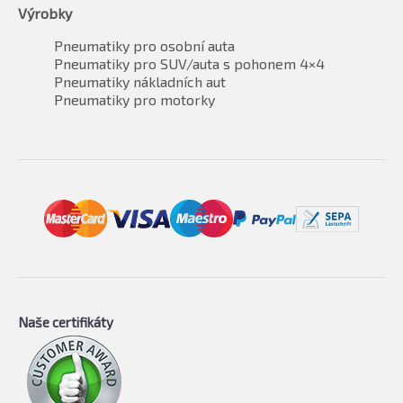
Výrobky
Pneumatiky pro osobní auta
Pneumatiky pro SUV/auta s pohonem 4×4
Pneumatiky nákladních aut
Pneumatiky pro motorky
Naše certifikáty