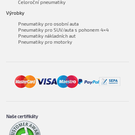
Celoroční pneumatiky
Výrobky
Pneumatiky pro osobní auta
Pneumatiky pro SUV/auta s pohonem 4×4
Pneumatiky nákladních aut
Pneumatiky pro motorky
Naše certifikáty