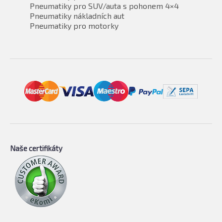
Pneumatiky pro SUV/auta s pohonem 4×4
Pneumatiky nákladních aut
Pneumatiky pro motorky
Naše certifikáty