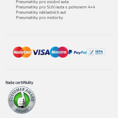
Pneumatiky pro osobní auta
Pneumatiky pro SUV/auta s pohonem 4×4
Pneumatiky nákladních aut
Pneumatiky pro motorky
Naše certifikáty