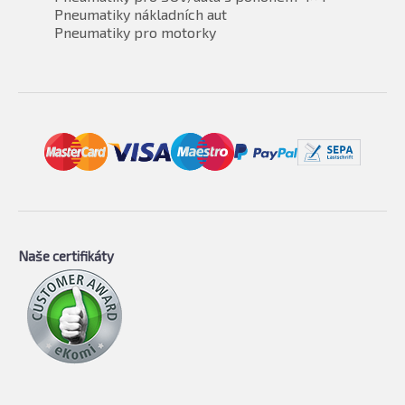
Pneumatiky nákladních aut
Pneumatiky pro motorky
Naše certifikáty