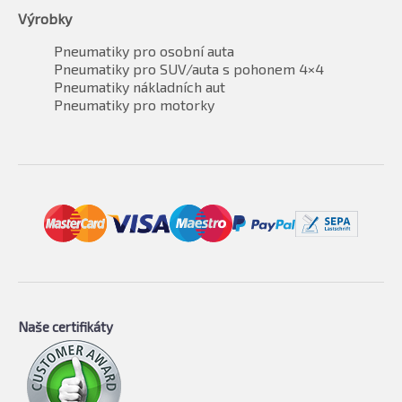
Výrobky
Pneumatiky pro osobní auta
Pneumatiky pro SUV/auta s pohonem 4×4
Pneumatiky nákladních aut
Pneumatiky pro motorky
Naše certifikáty