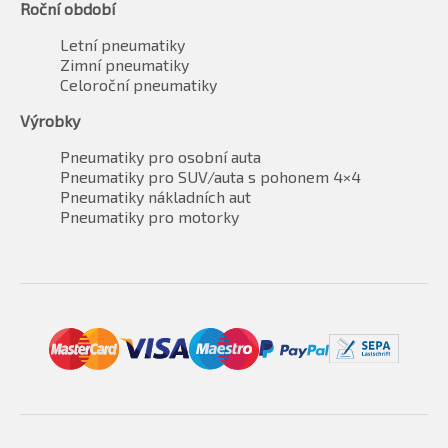
Roční období
Letní pneumatiky
Zimní pneumatiky
Celoroční pneumatiky
Výrobky
Pneumatiky pro osobní auta
Pneumatiky pro SUV/auta s pohonem 4×4
Pneumatiky nákladních aut
Pneumatiky pro motorky