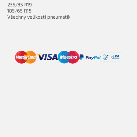
235/35 R19
185/65 R15
Všechny velikosti pneumatik