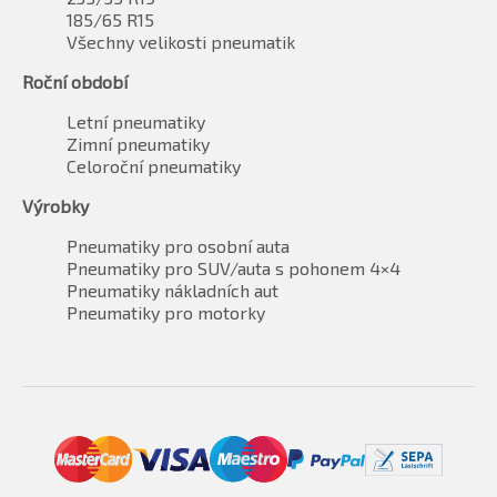
185/65 R15
Všechny velikosti pneumatik
Roční období
Letní pneumatiky
Zimní pneumatiky
Celoroční pneumatiky
Výrobky
Pneumatiky pro osobní auta
Pneumatiky pro SUV/auta s pohonem 4×4
Pneumatiky nákladních aut
Pneumatiky pro motorky