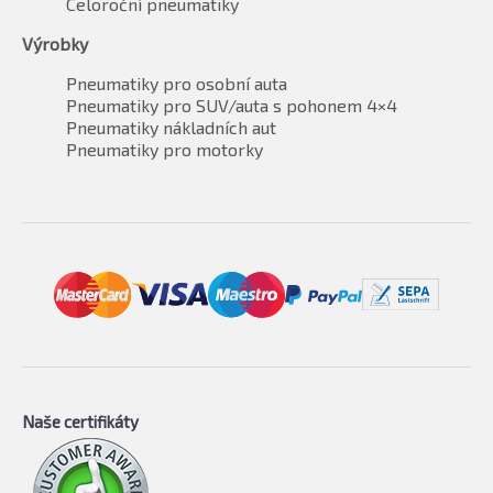
Celoroční pneumatiky
Výrobky
Pneumatiky pro osobní auta
Pneumatiky pro SUV/auta s pohonem 4×4
Pneumatiky nákladních aut
Pneumatiky pro motorky
Naše certifikáty