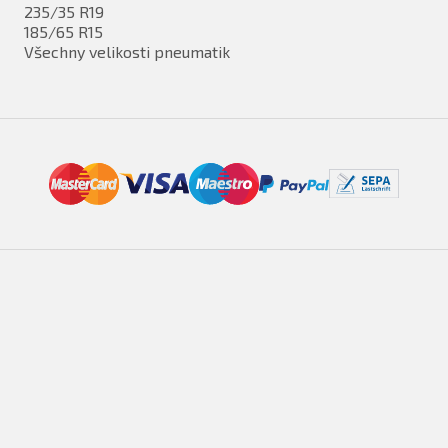
235/35 R19
185/65 R15
Všechny velikosti pneumatik