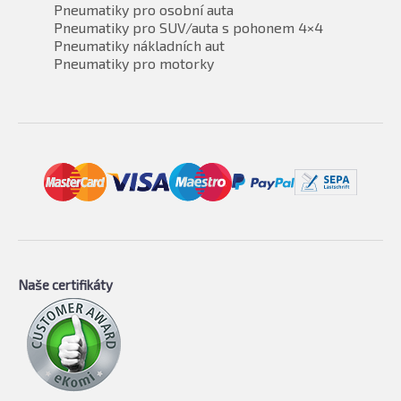
Pneumatiky pro osobní auta
Pneumatiky pro SUV/auta s pohonem 4×4
Pneumatiky nákladních aut
Pneumatiky pro motorky
Naše certifikáty